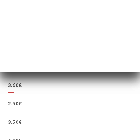
1.80€
1.90€
3.90€
3.90€
3.60€
2.50€
3.50€