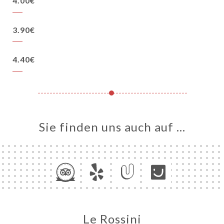
4.00€
3.90€
4.40€
Sie finden uns auch auf …
Le Rossini