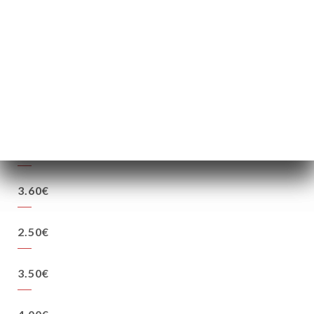
1.80€
1.90€
3.90€
3.90€
3.60€
2.50€
3.50€