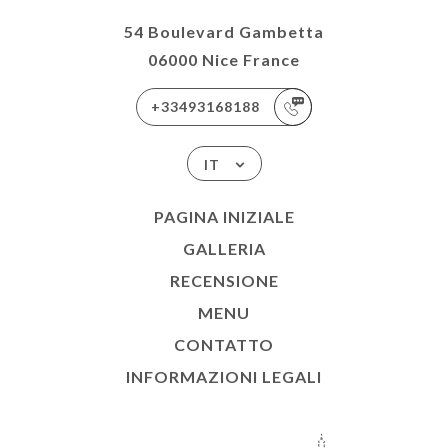
54 Boulevard Gambetta
06000 Nice France
+33493168188
IT
PAGINA INIZIALE
GALLERIA
RECENSIONE
MENU
CONTATTO
INFORMAZIONI LEGALI