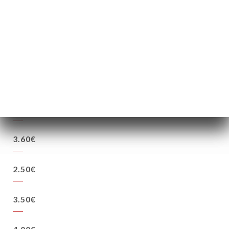
1.80€
1.90€
3.90€
3.90€
3.60€
2.50€
3.50€