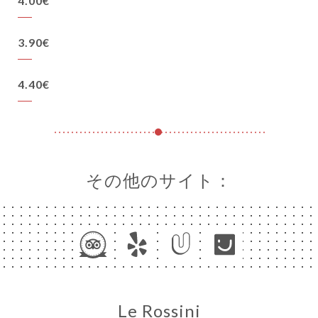
4.00€
3.90€
4.40€
その他のサイト：
Le Rossini