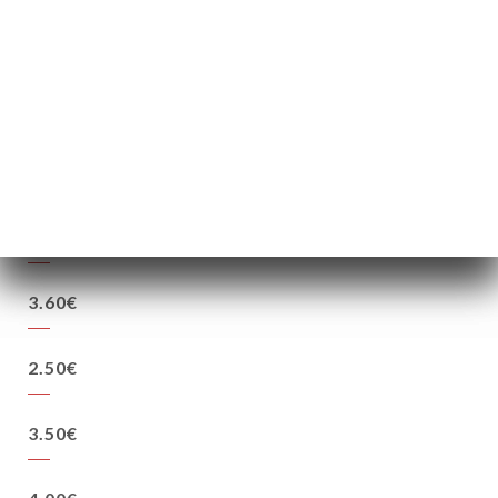
1.80€
1.90€
3.90€
3.90€
3.60€
2.50€
3.50€