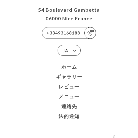
54 Boulevard Gambetta
06000 Nice France
+33493168188
JA
ホーム
ギャラリー
レビュー
メニュー
連絡先
法的通知