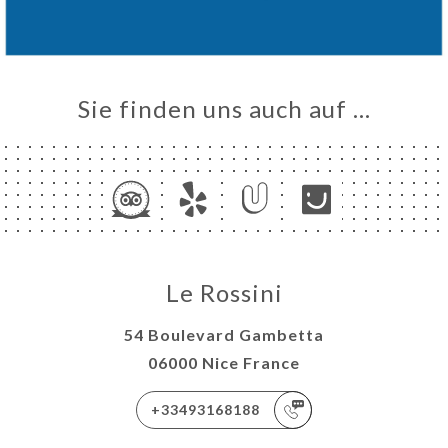
Sie finden uns auch auf …
Le Rossini
54 Boulevard Gambetta
06000 Nice France
+33493168188