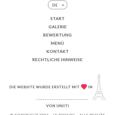
DE
START
GALERIE
BEWERTUNG
MENÜ
KONTAKT
RECHTLICHE HINWEISE
DIE WEBSITE WURDE ERSTELLT MIT
IN
VON
UNIITI