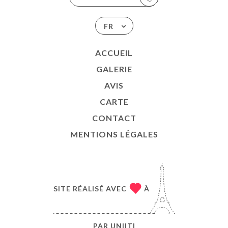
FR
ACCUEIL
GALERIE
AVIS
CARTE
CONTACT
MENTIONS LÉGALES
SITE RÉALISÉ AVEC
À
PAR
UNIITI