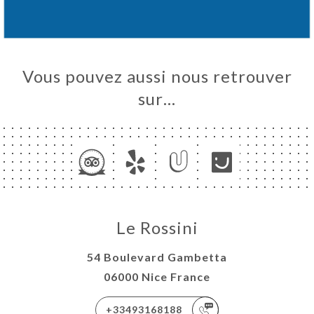
Vous pouvez aussi nous retrouver
sur…
Le Rossini
54 Boulevard Gambetta
06000 Nice France
+33493168188