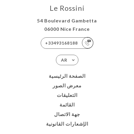
Le Rossini
54 Boulevard Gambetta
06000 Nice France
+33493168188
AR
الصفحة الرئيسية
معرض الصور
التعليقات
القائمة
جهة الاتصال
الإشعارات القانونية