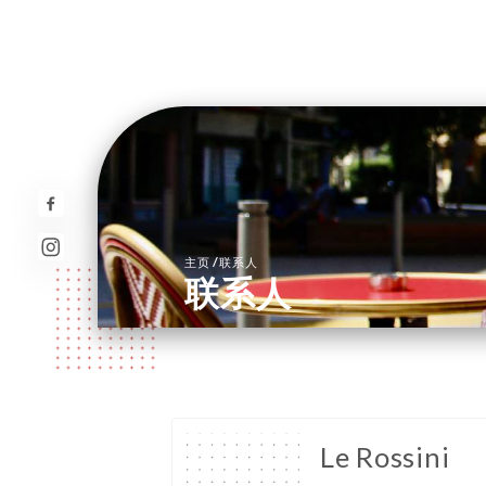
/
主页
联系人
联系人
Le Rossini