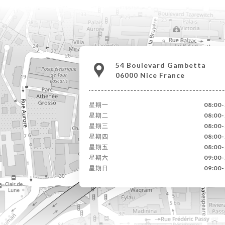
54 Boulevard Gambetta
06000 Nice France
星期一
08:00-
星期二
08:00-
星期三
08:00-
星期四
08:00-
星期五
08:00-
星期六
09:00-
星期日
09:00-