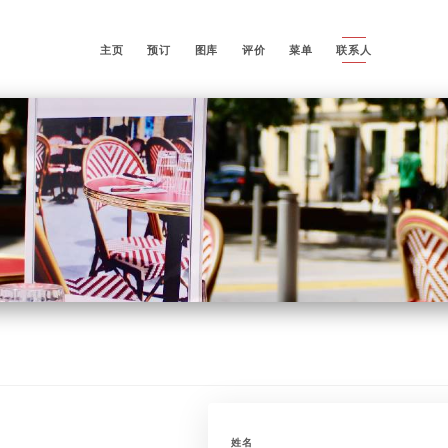
主页
预订
图库
评价
菜单
联系人
姓名